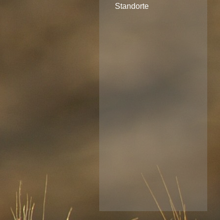
Standorte