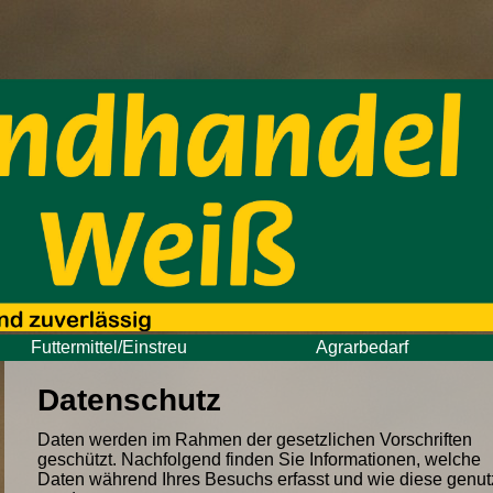
Futtermittel/Einstreu
Agrarbedarf
Datenschutz
Daten werden im Rahmen der gesetzlichen Vorschriften
geschützt. Nachfolgend finden Sie Informationen, welche
Daten während Ihres Besuchs erfasst und wie diese genut